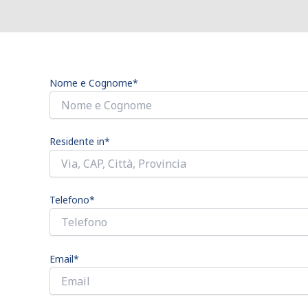
Nome e Cognome*
Residente in*
Telefono*
Email*