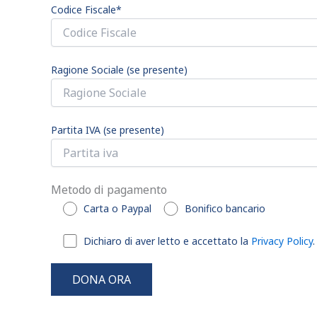
Codice Fiscale*
Ragione Sociale (se presente)
Partita IVA (se presente)
Metodo di pagamento
Carta o Paypal
Bonifico bancario
Dichiaro di aver letto e accettato la
Privacy Policy
.