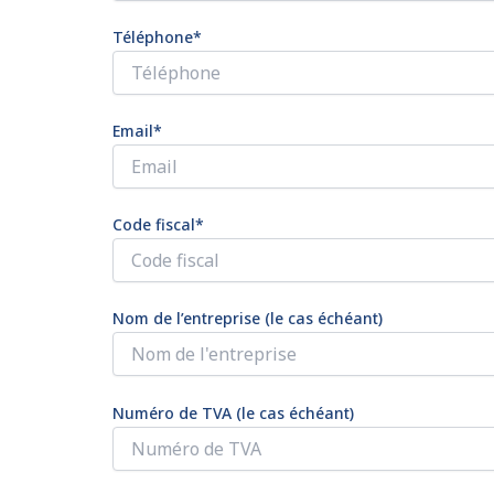
Téléphone*
Email*
Code fiscal*
Nom de l’entreprise (le cas échéant)
Numéro de TVA (le cas échéant)