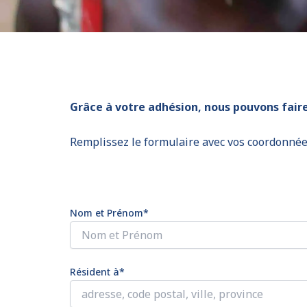
Grâce à votre adhésion, nous pouvons fair
Remplissez le formulaire avec vos coordonné
Nom et Prénom*
Résident à*