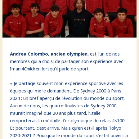
Andrea Colombo, ancien olympien,
est l’un de nos
membres qui a choisi de partager son expérience avec
Imani4Children lorsqu’il parle de sport.
« Je partage souvent mon expérience sportive avec les
équipes qui me le demandent. De Sydney 2000 à Paris
2024 : un bref aperçu de l’évolution du monde du sport.
Aucun de nous, les quatre finalistes de Sydney 2000,
n’aurait imaginé que 20 ans plus tard, l’Italie
remporterait la médaille d’or olympique du relais 4×100.
Et pourtant, c’est arrivé. Mais qu’en est-il après Tokyo
2020-2021 ? Pourquoi le monde du sport s’est-il ouvert à