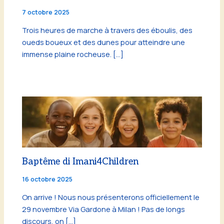
7 octobre 2025
Trois heures de marche à travers des éboulis, des
oueds boueux et des dunes pour atteindre une
immense plaine rocheuse. […]
Baptême di Imani4Children
16 octobre 2025
On arrive ! Nous nous présenterons officiellement le
29 novembre Via Gardone à Milan ! Pas de longs
discours, on […]