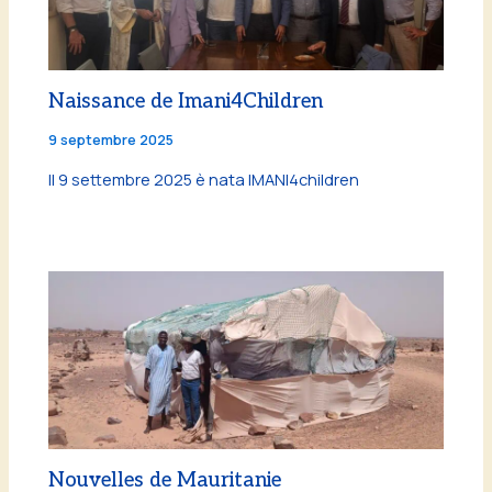
Naissance de Imani4Children
9 septembre 2025
Il 9 settembre 2025 è nata IMANI4children
Nouvelles de Mauritanie