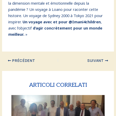
la dimension mentale et émotionnelle depuis la
pandémie ? Un voyage à Loano pour raconter cette
histoire. Un voyage de Sydney 2000 à Tokyo 2021 pour
inspirer.
Un voyage avec et pour @Imani4children
,
avec l’objectif
d’agir concrètement pour un monde
meilleur.
»
PRÉCÉDENT
SUIVANT
ARTICOLI CORRELATI