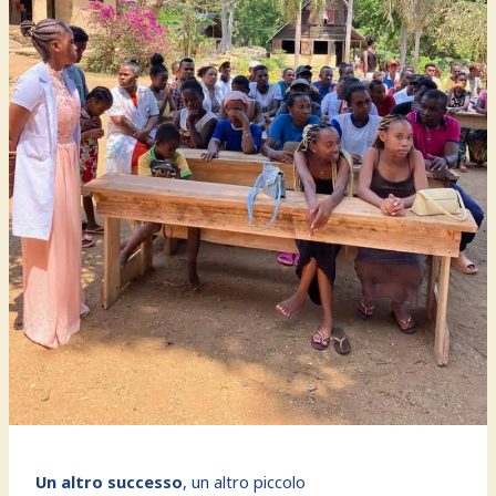
Un altro successo
, un altro piccolo