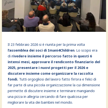
Il 23 febbraio 2026 si è riunita per la prima volta
l’assemblea dei soci di Imani4Children
. Lo scopo era
di
rivedere insieme il percorso fatto in questi 6
intensi mesi, approvare il rendiconto finanziario del
2025, presentare i nuovi progetti per il 2026 e
discutere insieme come organizzare la raccolta
fondi.
Tutti orgogliosi del lavoro fatto fin’ora e felici di
far parte di una piccola organizzazzione la cui dimensione
permette di discutere insieme e terminare mangiando
una pizza in allegria cercando di fare qualcosa per
migliorare la vita dei bambini nel mondo.